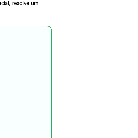
cial, resolve um