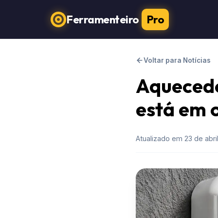
Ferramenteiro
Pro
Voltar para Notícias
Aquecedo
está em 
Atualizado em 23 de abri