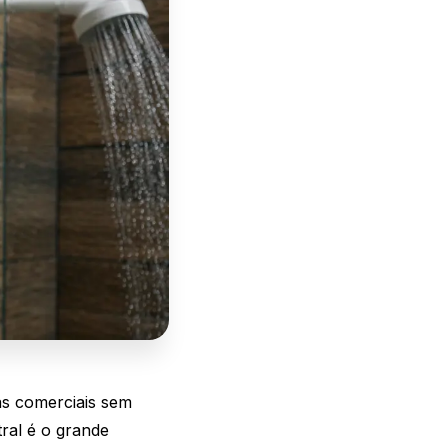
as comerciais sem
ral é o grande