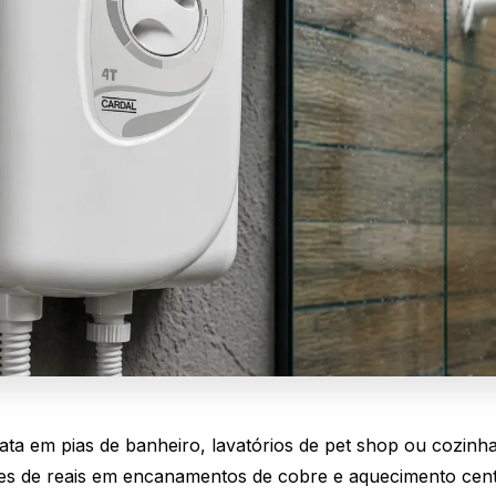
ata em pias de banheiro, lavatórios de pet shop ou cozinh
res de reais em encanamentos de cobre e aquecimento cent