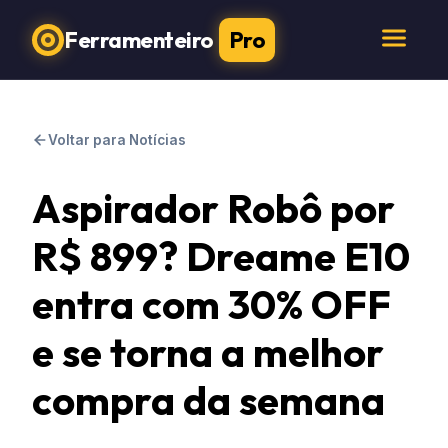
Ferramenteiro
Pro
Voltar para Notícias
Aspirador Robô por
R$ 899? Dreame E10
entra com 30% OFF
e se torna a melhor
compra da semana