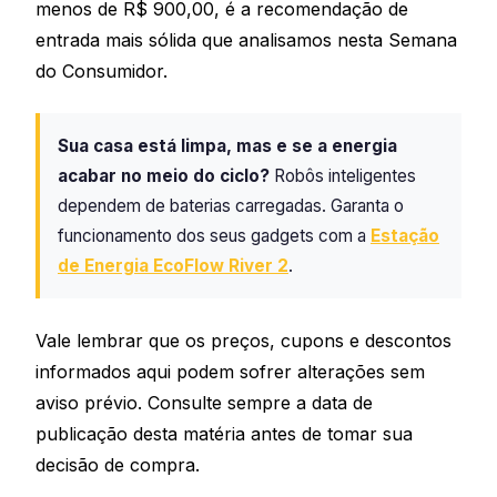
menos de R$ 900,00, é a recomendação de
entrada mais sólida que analisamos nesta Semana
do Consumidor.
Sua casa está limpa, mas e se a energia
acabar no meio do ciclo?
Robôs inteligentes
dependem de baterias carregadas. Garanta o
funcionamento dos seus gadgets com a
Estação
de Energia EcoFlow River 2
.
Vale lembrar que os preços, cupons e descontos
informados aqui podem sofrer alterações sem
aviso prévio. Consulte sempre a data de
publicação desta matéria antes de tomar sua
decisão de compra.