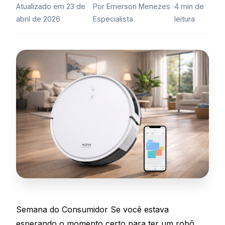
Atualizado em 23 de
Por Emerson Menezes ·
4 min de
abril de 2026
Especialista
leitura
Semana do Consumidor
Se você estava
esperando o momento certo para ter um robô