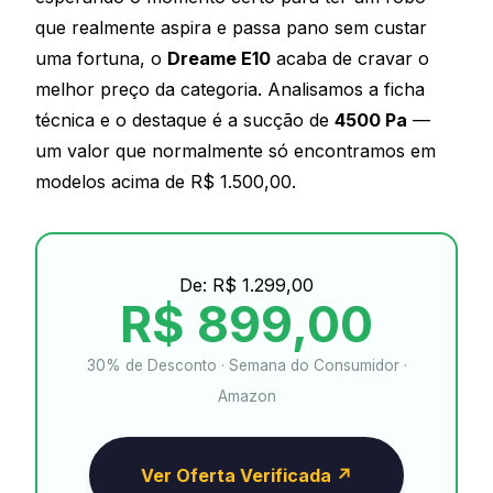
que realmente aspira e passa pano sem custar
uma fortuna, o
Dreame E10
acaba de cravar o
melhor preço da categoria. Analisamos a ficha
técnica e o destaque é a sucção de
4500 Pa
—
um valor que normalmente só encontramos em
modelos acima de R$ 1.500,00.
De: R$ 1.299,00
R$ 899,00
30% de Desconto · Semana do Consumidor ·
Amazon
Ver Oferta Verificada ↗