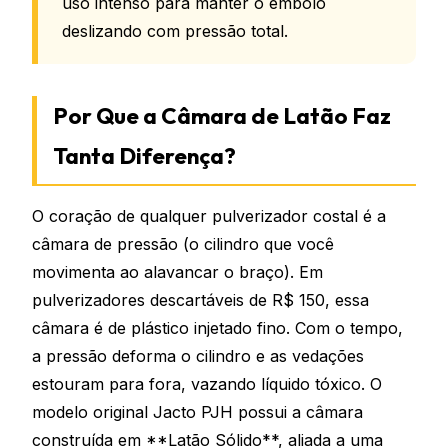
uso intenso para manter o êmbolo
deslizando com pressão total.
Por Que a Câmara de Latão Faz
Tanta Diferença?
O coração de qualquer pulverizador costal é a
câmara de pressão (o cilindro que você
movimenta ao alavancar o braço). Em
pulverizadores descartáveis de R$ 150, essa
câmara é de plástico injetado fino. Com o tempo,
a pressão deforma o cilindro e as vedações
estouram para fora, vazando líquido tóxico. O
modelo original Jacto PJH possui a câmara
construída em **Latão Sólido**, aliada a uma