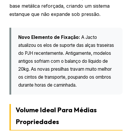
base metálica reforçada, criando um sistema
estanque que não expande sob pressão.
Novo Elemento de Fixação:
A Jacto
atualizou os elos de suporte das alças traseiras
do PJH recentemente. Antigamente, modelos
antigos sofriam com o balanço do líquido de
20kg. As novas presilhas travam muito melhor
os cintos de transporte, poupando os ombros
durante horas de caminhada.
Volume Ideal Para Médias
Propriedades