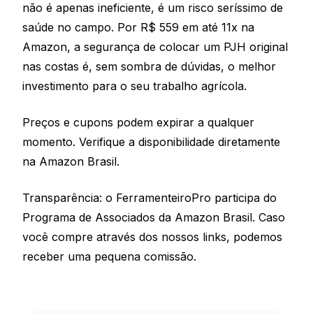
não é apenas ineficiente, é um risco seríssimo de
saúde no campo. Por R$ 559 em até 11x na
Amazon, a segurança de colocar um PJH original
nas costas é, sem sombra de dúvidas, o melhor
investimento para o seu trabalho agrícola.
Preços e cupons podem expirar a qualquer
momento. Verifique a disponibilidade diretamente
na Amazon Brasil.
Transparência: o FerramenteiroPro participa do
Programa de Associados da Amazon Brasil. Caso
você compre através dos nossos links, podemos
receber uma pequena comissão.