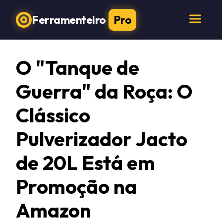
Ferramenteiro
Pro
O "Tanque de
Guerra" da Roça: O
Clássico
Pulverizador Jacto
de 20L Está em
Promoção na
Amazon