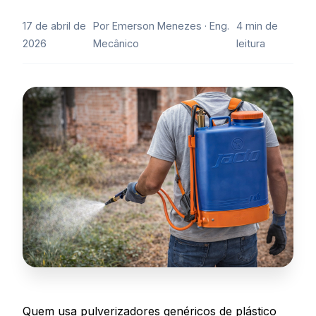
17 de abril de
Por Emerson Menezes · Eng.
4 min de
2026
Mecânico
leitura
Quem usa pulverizadores genéricos de plástico