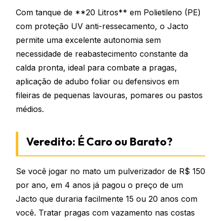
Com tanque de **20 Litros** em Polietileno (PE)
com proteção UV anti-ressecamento, o Jacto
permite uma excelente autonomia sem
necessidade de reabastecimento constante da
calda pronta, ideal para combate a pragas,
aplicação de adubo foliar ou defensivos em
fileiras de pequenas lavouras, pomares ou pastos
médios.
Veredito: É Caro ou Barato?
Se você jogar no mato um pulverizador de R$ 150
por ano, em 4 anos já pagou o preço de um
Jacto que duraria facilmente 15 ou 20 anos com
você. Tratar pragas com vazamento nas costas