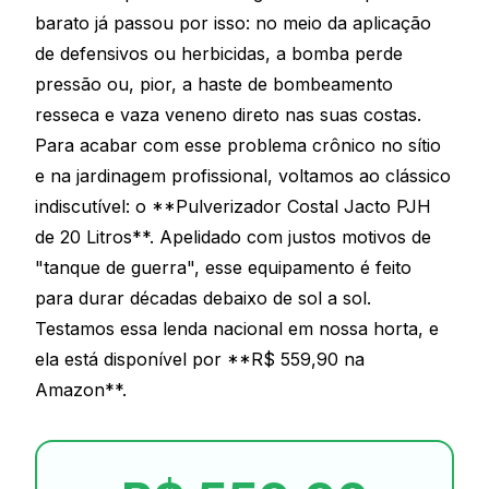
barato já passou por isso: no meio da aplicação
de defensivos ou herbicidas, a bomba perde
pressão ou, pior, a haste de bombeamento
resseca e vaza veneno direto nas suas costas.
Para acabar com esse problema crônico no sítio
e na jardinagem profissional, voltamos ao clássico
indiscutível: o **Pulverizador Costal Jacto PJH
de 20 Litros**. Apelidado com justos motivos de
"tanque de guerra", esse equipamento é feito
para durar décadas debaixo de sol a sol.
Testamos essa lenda nacional em nossa horta, e
ela está disponível por **R$ 559,90 na
Amazon**.