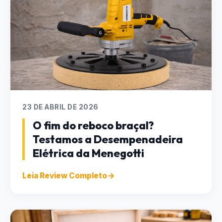
23 DE ABRIL DE 2026
O fim do reboco braçal?
Testamos a Desempenadeira
Elétrica da Menegotti
Leia Review Completo