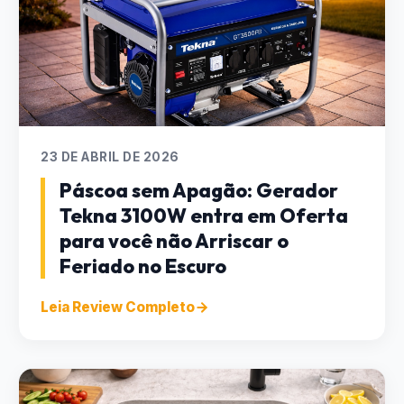
23 DE ABRIL DE 2026
Páscoa sem Apagão: Gerador
Tekna 3100W entra em Oferta
para você não Arriscar o
Feriado no Escuro
Leia Review Completo