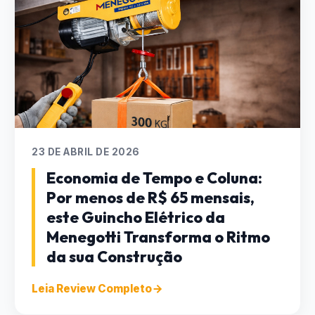
23 DE ABRIL DE 2026
Economia de Tempo e Coluna:
Por menos de R$ 65 mensais,
este Guincho Elétrico da
Menegotti Transforma o Ritmo
da sua Construção
Leia Review Completo