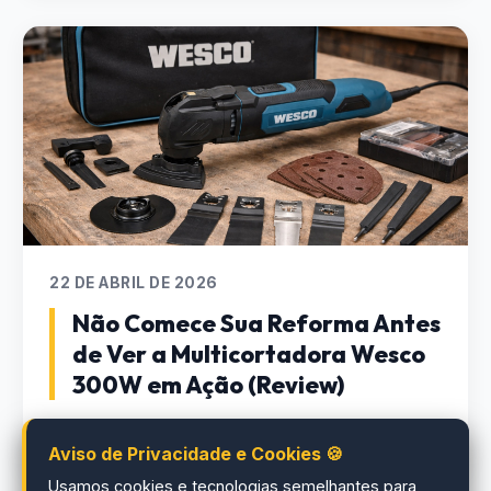
22 DE ABRIL DE 2026
Não Comece Sua Reforma Antes
de Ver a Multicortadora Wesco
300W em Ação (Review)
Leia Review Completo
Aviso de Privacidade e Cookies 🍪
Usamos cookies e tecnologias semelhantes para