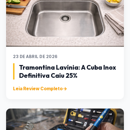
23 DE ABRIL DE 2026
Tramontina Lavínia: A Cuba Inox
Definitiva Caiu 25%
Leia Review Completo