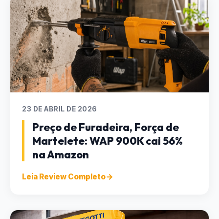
23 DE ABRIL DE 2026
Preço de Furadeira, Força de
Martelete: WAP 900K cai 56%
na Amazon
Leia Review Completo