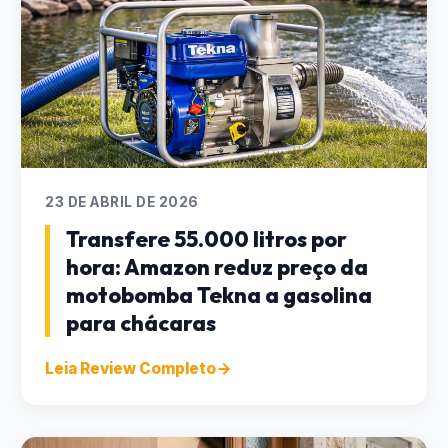
23 DE ABRIL DE 2026
Transfere 55.000 litros por
hora: Amazon reduz preço da
motobomba Tekna a gasolina
para chácaras
Leia Review Completo