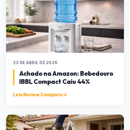
23 DE ABRIL DE 2026
Achado na Amazon: Bebedouro
IBBL Compact Caiu 44%
Leia Review Completo