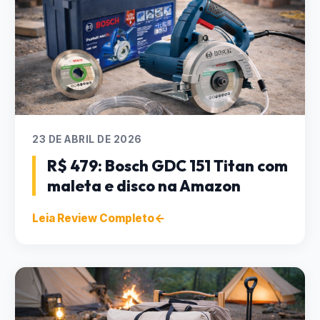
23 DE ABRIL DE 2026
R$ 479: Bosch GDC 151 Titan com
maleta e disco na Amazon
Leia Review Completo