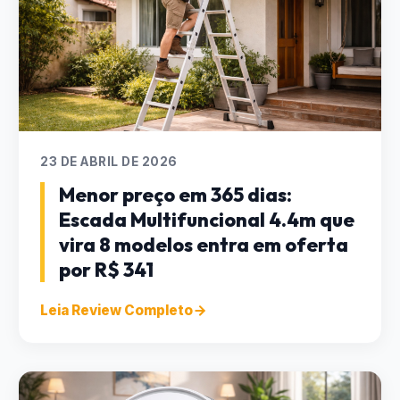
23 DE ABRIL DE 2026
Menor preço em 365 dias:
Escada Multifuncional 4.4m que
vira 8 modelos entra em oferta
por R$ 341
Leia Review Completo