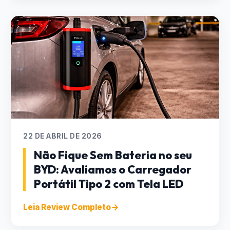
22 DE ABRIL DE 2026
Não Fique Sem Bateria no seu
BYD: Avaliamos o Carregador
Portátil Tipo 2 com Tela LED
Leia Review Completo