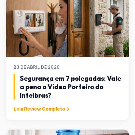
23 DE ABRIL DE 2026
Segurança em 7 polegadas: Vale
a pena o Vídeo Porteiro da
Intelbras?
Leia Review Completo