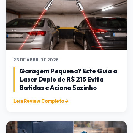
23 DE ABRIL DE 2026
Garagem Pequena? Este Guia a
Laser Duplo de R$ 215 Evita
Batidas e Aciona Sozinho
Leia Review Completo