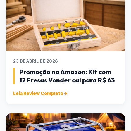
23 DE ABRIL DE 2026
Promoção na Amazon: Kit com
12 Fresas Vonder cai para R$ 63
Leia Review Completo