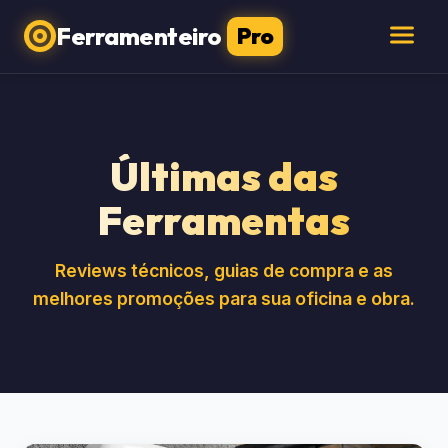
Ferramenteiro
Pro
Últimas das
Ferramentas
Reviews técnicos, guias de compra e as
melhores promoções para sua oficina e obra.