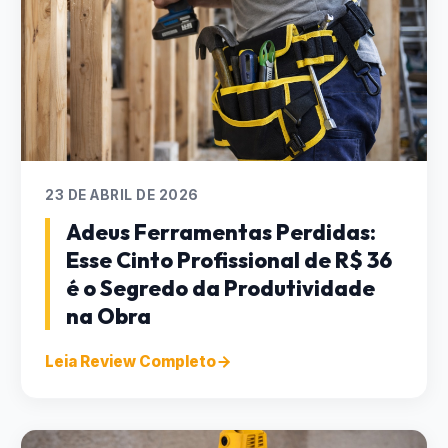
23 DE ABRIL DE 2026
Adeus Ferramentas Perdidas:
Esse Cinto Profissional de R$ 36
é o Segredo da Produtividade
na Obra
Leia Review Completo