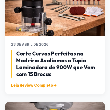
23 DE ABRIL DE 2026
Corte Curvas Perfeitas na
Madeira: Avaliamos a Tupia
Laminadora de 900W que Vem
com 15 Brocas
Leia Review Completo