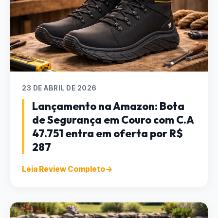
23 DE ABRIL DE 2026
Lançamento na Amazon: Bota
de Segurança em Couro com C.A
47.751 entra em oferta por R$
287
Leia Review Completo