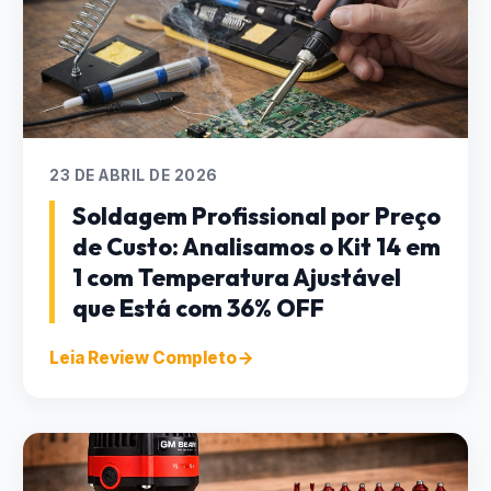
23 DE ABRIL DE 2026
Soldagem Profissional por Preço
de Custo: Analisamos o Kit 14 em
1 com Temperatura Ajustável
que Está com 36% OFF
Leia Review Completo