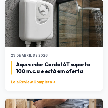
23 DE ABRIL DE 2026
Aquecedor Cardal 4T suporta
100 m.c.a e está em oferta
Leia Review Completo