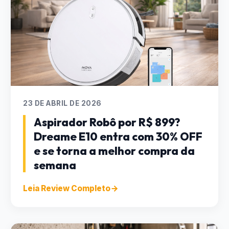
23 DE ABRIL DE 2026
Aspirador Robô por R$ 899?
Dreame E10 entra com 30% OFF
e se torna a melhor compra da
semana
Leia Review Completo