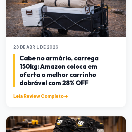
23 DE ABRIL DE 2026
Cabe no armário, carrega
150kg: Amazon coloca em
oferta o melhor carrinho
dobrável com 28% OFF
Leia Review Completo